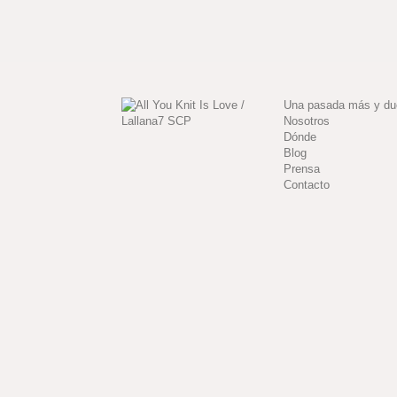
Una pasada más y d
Nosotros
Dónde
Blog
Prensa
Contacto