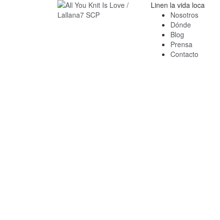
Linen la vida loca
Nosotros
Dónde
Blog
Prensa
Contacto