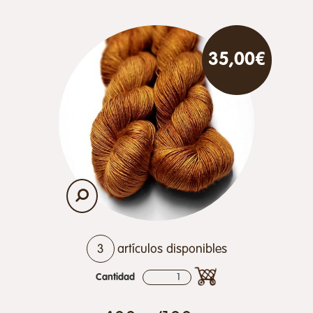
35,00€
3
artículos disponibles
Cantidad