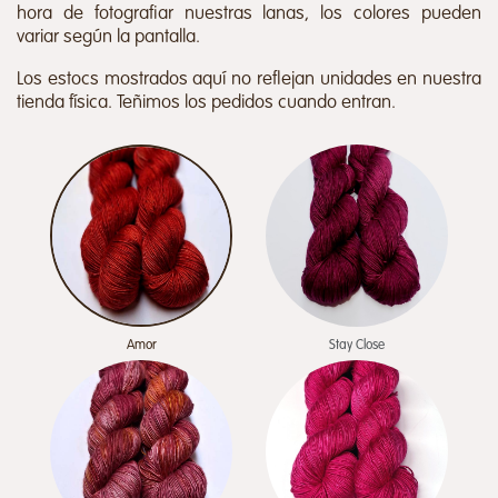
hora de fotografiar nuestras lanas, los colores pueden
variar según la pantalla.
Los estocs mostrados aquí no reflejan unidades en nuestra
tienda física. Teñimos los pedidos cuando entran.
Amor
Stay Close